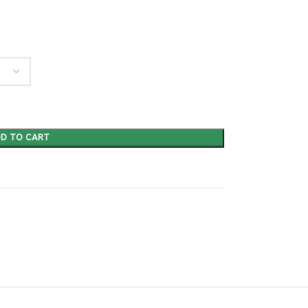
D TO CART