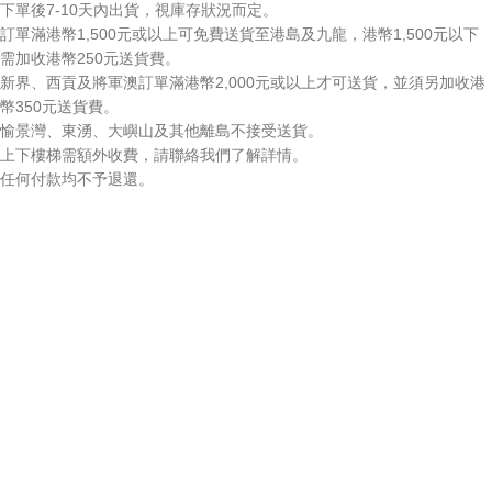
下單後7-10天內出貨，視庫存狀況而定。
訂單滿港幣1,500元或以上可免費送貨至港島及九龍，港幣1,500元以下
需加收港幣250元送貨費。
新界、西貢及將軍澳訂單滿港幣2,000元或以上才可送貨，並須另加收港
幣350元送貨費。
愉景灣、東湧、大嶼山及其他離島不接受送貨。
上下樓梯需額外收費，請聯絡我們了解詳情。
任何付款均不予退還。