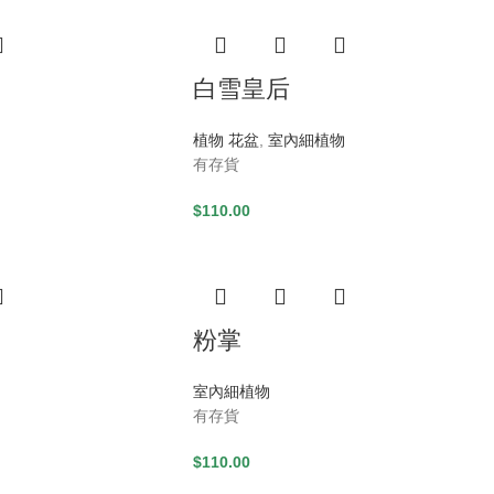
白雪皇后
植物 花盆
,
室內細植物
有存貨
$
110.00
粉掌
室內細植物
有存貨
$
110.00