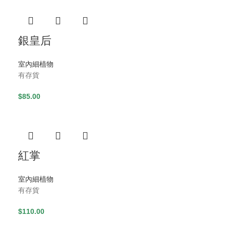
銀皇后
室內細植物
有存貨
$
85.00
紅掌
室內細植物
有存貨
$
110.00