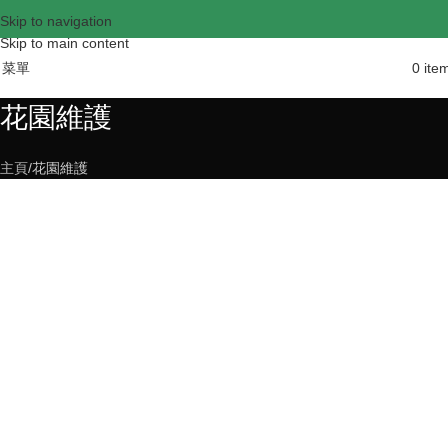
Skip to navigation
Skip to main content
菜單
0
ite
花園維護
主頁
花園維護