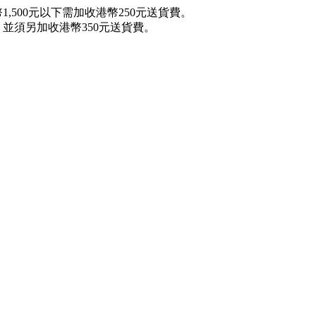
,500元以下需加收港幣250元送貨費。
，並須另加收港幣350元送貨費。