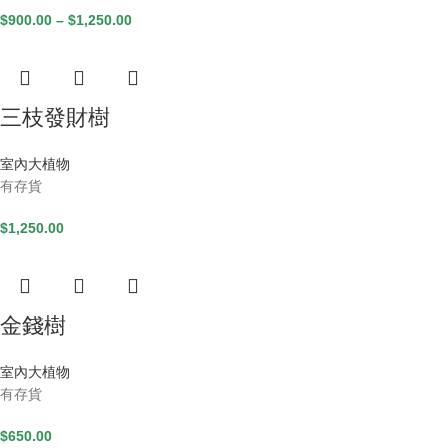
$
900.00
–
$
1,250.00
三枝發財樹
室內大植物
有存貨
$
1,250.00
金錢樹
室內大植物
有存貨
$
650.00