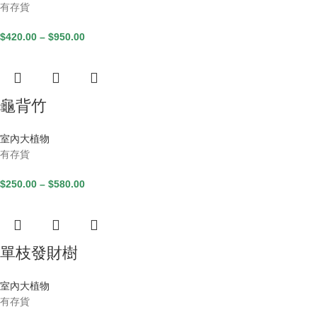
有存貨
$
420.00
–
$
950.00
龜背竹
室內大植物
有存貨
$
250.00
–
$
580.00
單枝發財樹
室內大植物
有存貨