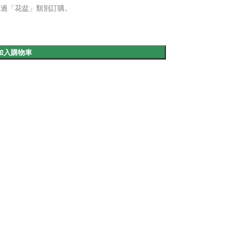
透過「花盆」類別訂購。
加入購物車