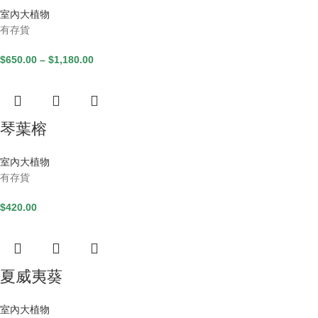
室內大植物
有存貨
$
650.00
–
$
1,180.00
琴葉榕
室內大植物
有存貨
$
420.00
夏威夷葵
室內大植物