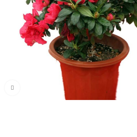
Click to enlarge