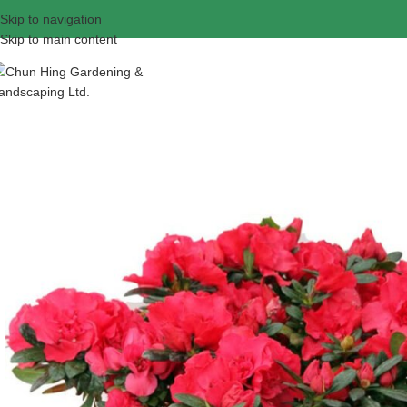
Skip to navigation
Skip to main content