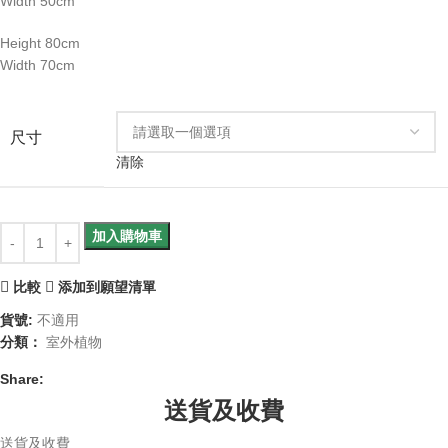
Width 50cm
Height 80cm
Width 70cm
尺寸
清除
加入購物車
比較
添加到願望清單
貨號:
不適用
分類：
室外植物
Share:
送貨及收費
送貨及收費