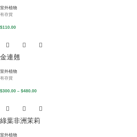
室外植物
有存貨
$
110.00
金連翹
室外植物
有存貨
$
300.00
–
$
480.00
綠葉非洲茉莉
室外植物