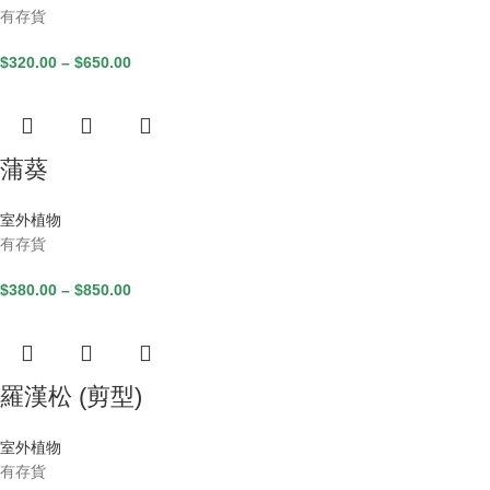
有存貨
$
320.00
–
$
650.00
蒲葵
室外植物
有存貨
$
380.00
–
$
850.00
羅漢松 (剪型)
室外植物
有存貨