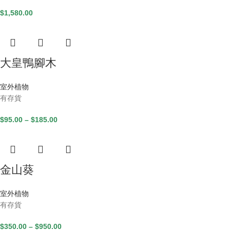
$
1,580.00
大皇鴨腳木
室外植物
有存貨
$
95.00
–
$
185.00
金山葵
室外植物
有存貨
$
350.00
–
$
950.00