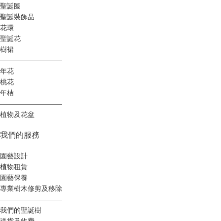
聖誕圈
聖誕裝飾品
花環
聖誕花
樹裙
—————————
年花
桃花
年桔
—————————
植物及花盆
我們的服務
園藝設計
植物租賃
園藝保養
專業樹木修剪及移除
—————————
我們的聖誕樹