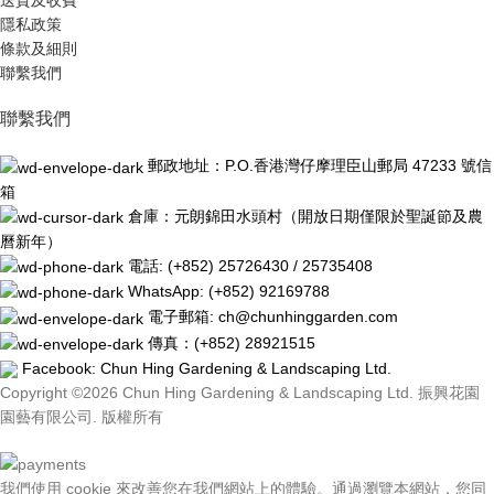
送貨及收費
隱私政策
條款及細則
聯繫我們
聯繫我們
郵政地址：P.O.香港灣仔摩理臣山郵局 47233 號信
箱
倉庫：元朗錦田水頭村（開放日期僅限於聖誕節及農
曆新年）
電話: (+852) 25726430 / 25735408
WhatsApp: (+852) 92169788
電子郵箱: ch@chunhinggarden.com
傳真：(+852) 28921515
Facebook:
Chun Hing Gardening & Landscaping Ltd.
Copyright ©2026 Chun Hing Gardening & Landscaping Ltd. 振興花園
園藝有限公司. 版權所有
我們使用 cookie 來改善您在我們網站上的體驗。通過瀏覽本網站，您同