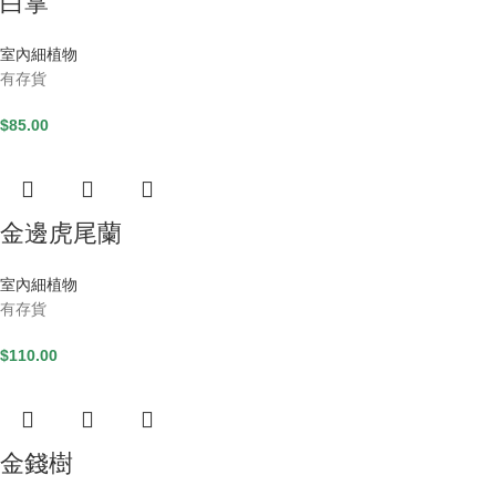
白掌
室內細植物
有存貨
$
85.00
金邊虎尾蘭
室內細植物
有存貨
$
110.00
金錢樹