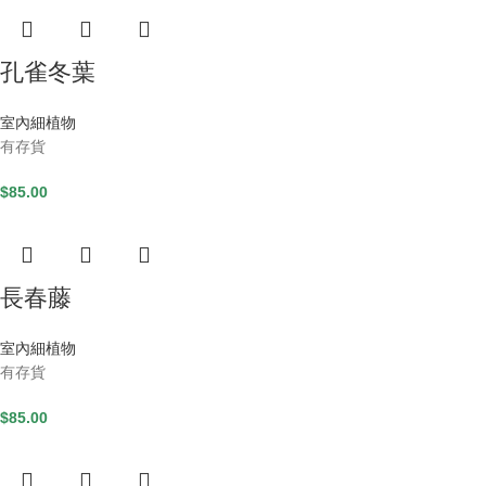
孔雀冬葉
室內細植物
有存貨
$
85.00
長春藤
室內細植物
有存貨
$
85.00