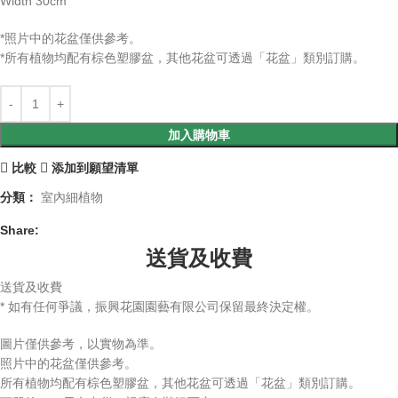
Width 30cm
*照片中的花盆僅供參考。
*所有植物均配有棕色塑膠盆，其他花盆可透過「花盆」類別訂購。
加入購物車
比較
添加到願望清單
分類：
室內細植物
Share:
送貨及收費
送貨及收費
* 如有任何爭議，振興花園園藝有限公司保留最終決定權。
圖片僅供參考，以實物為準。
照片中的花盆僅供參考。
所有植物均配有棕色塑膠盆，其他花盆可透過「花盆」類別訂購。