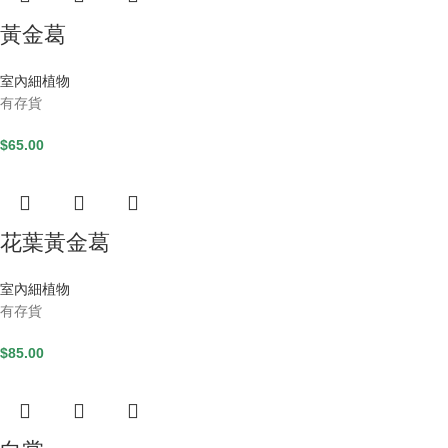
黃金葛
室內細植物
有存貨
$
65.00
花葉黃金葛
室內細植物
有存貨
$
85.00