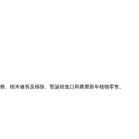
賃服務、樹木修剪及移除、聖誕樹進口和農曆新年植物零售。