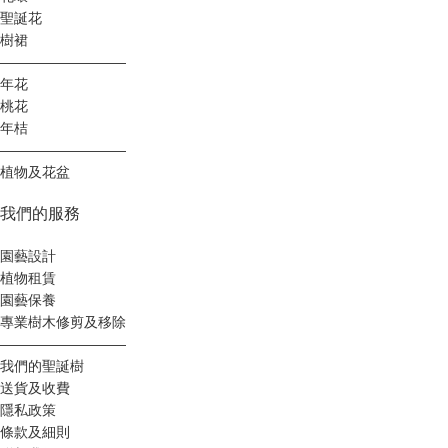
聖誕花
樹裙
—————————
年花
桃花
年桔
—————————
植物及花盆
我們的服務
園藝設計
植物租賃
園藝保養
專業樹木修剪及移除
—————————
我們的聖誕樹
送貨及收費
隱私政策
條款及細則