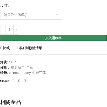
尺寸
加入購物車
比較
添加到願望清單
貨號:
CHP
分類：
農曆新年
,
年花
標籤:
chinese peony
,
牡丹芍藥
Share:
相關產品