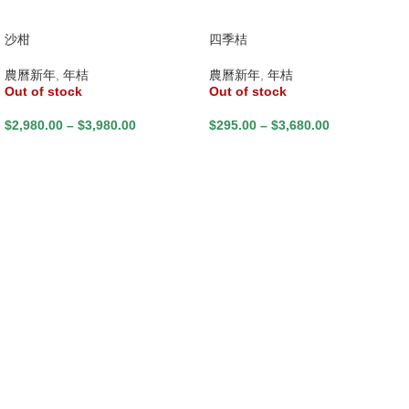
沙柑
四季桔
農曆新年
,
年桔
農曆新年
,
年桔
Out of stock
Out of stock
$
2,980.00
–
$
3,980.00
$
295.00
–
$
3,680.00